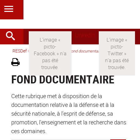
LinkedIn
RESDef
>
Version française
>
Fond documentaire
FOND DOCUMENTAIRE
Cette rubrique met à disposition de la
documentation relative à la défense et à la
sécurité nationale, à l'esprit de défense, sa
promotion, l'enseignement et la recherche dans
ces domaines.