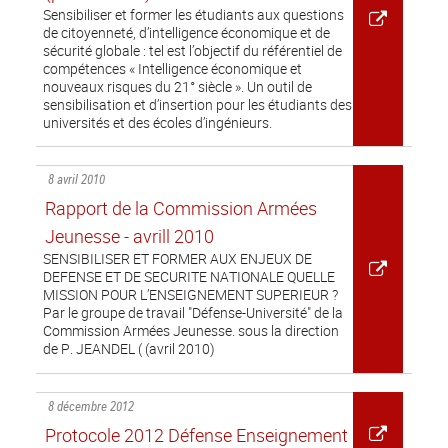
Sensibiliser et former les étudiants aux questions
de citoyenneté, d’intelligence économique et de
sécurité globale : tel est l’objectif du référentiel de
compétences « Intelligence économique et
nouveaux risques du 21° siècle ». Un outil de
sensibilisation et d’insertion pour les étudiants des
universités et des écoles d’ingénieurs.
8 avril 2010
Rapport de la Commission Armées
Jeunesse - avrill 2010
SENSIBILISER ET FORMER AUX ENJEUX DE
DEFENSE ET DE SECURITE NATIONALE QUELLE
MISSION POUR L’ENSEIGNEMENT SUPERIEUR ?
Par le groupe de travail "Défense-Université" de la
Commission Armées Jeunesse. sous la direction
de P. JEANDEL ( (avril 2010)
8 décembre 2012
Protocole 2012 Défense Enseignement