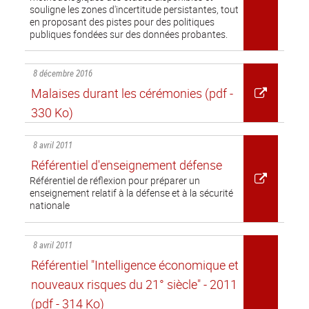
souligne les zones d'incertitude persistantes, tout
en proposant des pistes pour des politiques
publiques fondées sur des données probantes.
8 décembre 2016
Malaises durant les cérémonies
(pdf -
330 Ko)
8 avril 2011
Référentiel d'enseignement défense
Référentiel de réflexion pour préparer un
enseignement relatif à la défense et à la sécurité
nationale
8 avril 2011
Référentiel "Intelligence économique et
nouveaux risques du 21° siècle" - 2011
(pdf - 314 Ko)