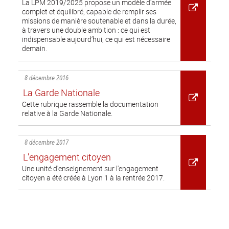
La LPM 2019/2025 propose un modèle d’armée
complet et équilibré, capable de remplir ses
missions de manière soutenable et dans la durée,
à travers une double ambition : ce qui est
indispensable aujourd’hui, ce qui est nécessaire
demain.
8 décembre 2016
La Garde Nationale
Cette rubrique rassemble la documentation
relative à la Garde Nationale.
8 décembre 2017
L'engagement citoyen
Une unité d'enseignement sur l'engagement
citoyen a été créée à Lyon 1 à la rentrée 2017.