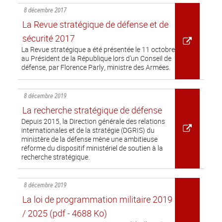
8 décembre 2017
La Revue stratégique de défense et de
sécurité 2017
La Revue stratégique a été présentée le 11 octobre
au Président de la République lors d’un Conseil de
défense, par Florence Parly, ministre des Armées.
8 décembre 2019
La recherche stratégique de défense
Depuis 2015, la Direction générale des relations
internationales et de la stratégie (DGRIS) du
ministère de la défense mène une ambitieuse
réforme du dispositif ministériel de soutien à la
recherche stratégique.
8 décembre 2019
La loi de programmation militaire 2019
/ 2025
(pdf - 4688 Ko)