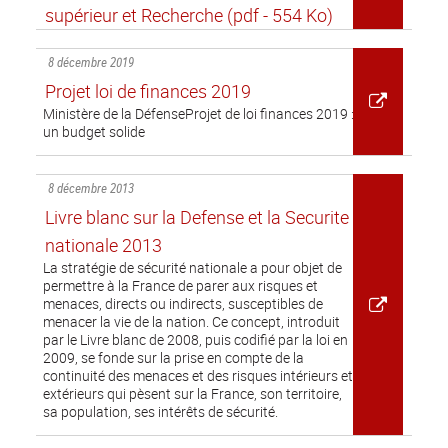
supérieur et Recherche
(pdf - 554 Ko)
8 décembre 2019
Projet loi de finances 2019
Ministère de la DéfenseProjet de loi finances 2019 :
un budget solide
8 décembre 2013
Livre blanc sur la Defense et la Securite
nationale 2013
La stratégie de sécurité nationale a pour objet de
permettre à la France de parer aux risques et
menaces, directs ou indirects, susceptibles de
menacer la vie de la nation. Ce concept, introduit
par le Livre blanc de 2008, puis codifié par la loi en
2009, se fonde sur la prise en compte de la
continuité des menaces et des risques intérieurs et
extérieurs qui pèsent sur la France, son territoire,
sa population, ses intérêts de sécurité.