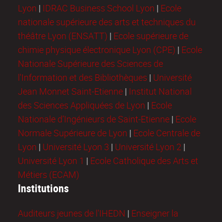
Lyon
|
IDRAC Business School Lyon
|
Ecole
nationale supérieure des arts et techniques du
théâtre Lyon (ENSATT)
|
Ecole supérieure de
chimie physique électronique Lyon (CPE)
|
Ecole
Nationale Supérieure des Sciences de
l'Information et des Bibliothèques
|
Université
Jean Monnet Saint-Etienne
|
Institut National
des Sciences Appliquées de Lyon
|
Ecole
Nationale d’Ingénieurs de Saint-Etienne
|
Ecole
Normale Supérieure de Lyon
|
Ecole Centrale de
Lyon
|
Université Lyon 3
|
Université Lyon 2
|
Université Lyon 1
|
Ecole Catholique des Arts et
Métiers (ECAM)
Institutions
Auditeurs jeunes de l'IHEDN
|
Enseigner la