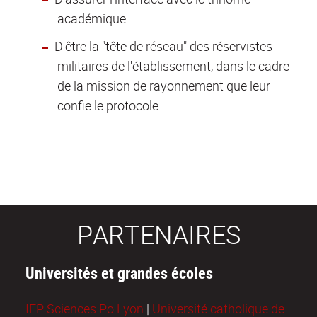
académique
D'être la "tête de réseau" des réservistes
militaires de l'établissement, dans le cadre
de la mission de rayonnement que leur
confie le protocole.
PARTENAIRES
Universités et grandes écoles
IEP Sciences Po Lyon
|
Université catholique de