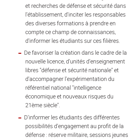
et recherches de défense et sécurité dans
l'établissement, d'inciter les responsables
des diverses formations à prendre en
compte ce champ de connaissances,
d'informer les étudiants sur ces filières.
De favoriser la création dans le cadre de la
nouvelle licence, d'unités d'enseignement
libres "défense et sécurité nationale" et
d'accompagner l'expérimentation du
référentiel national "intelligence
économique et nouveaux risques du
21ème siècle".
D'informer les étudiants des différentes
possibilités d'engagement au profit de la
défense : réserve militaire, sessions jeunes