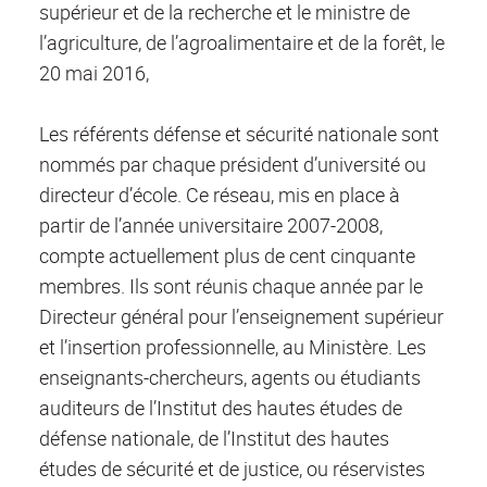
supérieur et de la recherche et le ministre de
l’agriculture, de l’agroalimentaire et de la forêt, le
20 mai 2016,
Les référents défense et sécurité nationale sont
nommés par chaque président d’université ou
directeur d’école. Ce réseau, mis en place à
partir de l’année universitaire 2007-2008,
compte actuellement plus de cent cinquante
membres. Ils sont réunis chaque année par le
Directeur général pour l’enseignement supérieur
et l’insertion professionnelle, au Ministère. Les
enseignants-chercheurs, agents ou étudiants
auditeurs de l’Institut des hautes études de
défense nationale, de l’Institut des hautes
études de sécurité et de justice, ou réservistes