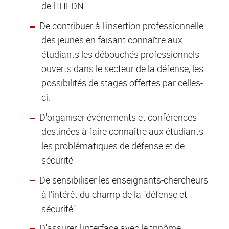
de l'IHEDN…
De contribuer à l'insertion professionnelle
des jeunes en faisant connaître aux
étudiants les débouchés professionnels
ouverts dans le secteur de la défense, les
possibilités de stages offertes par celles-
ci.
D'organiser événements et conférences
destinées à faire connaître aux étudiants
les problématiques de défense et de
sécurité
De sensibiliser les enseignants-chercheurs
à l'intérêt du champ de la "défense et
sécurité"
D'assurer l'interface avec le trinôme