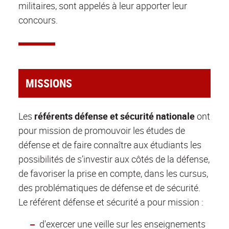
militaires, sont appelés à leur apporter leur
concours.
MISSIONS
Les
référents défense et sécurité nationale
ont
pour mission de promouvoir les études de
défense et de faire connaître aux étudiants les
possibilités de s’investir aux côtés de la défense,
de favoriser la prise en compte, dans les cursus,
des problématiques de défense et de sécurité.
Le référent défense et sécurité a pour mission :
d'exercer une veille sur les enseignements