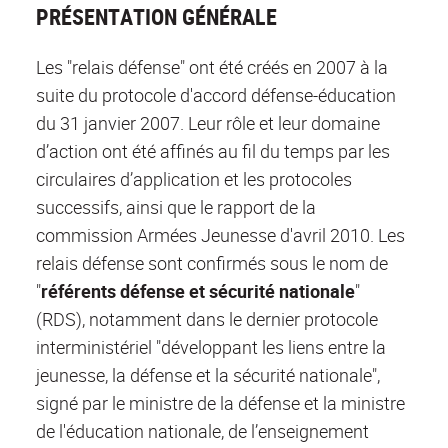
PRÉSENTATION GÉNÉRALE
Les "relais défense" ont été créés en 2007 à la
suite du protocole d'accord défense-éducation
du 31 janvier 2007. Leur rôle et leur domaine
d’action ont été affinés au fil du temps par les
circulaires d’application et les protocoles
successifs, ainsi que le rapport de la
commission Armées Jeunesse d'avril 2010. Les
relais défense sont confirmés sous le nom de
"
référents défense et sécurité nationale
"
(RDS), notamment dans le dernier protocole
interministériel "développant les liens entre la
jeunesse, la défense et la sécurité nationale",
signé par le ministre de la défense et la ministre
de l'éducation nationale, de l’enseignement