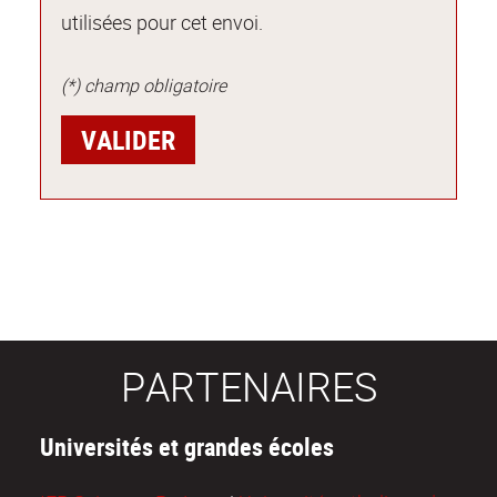
utilisées pour cet envoi.
(*) champ obligatoire
PARTENAIRES
Universités et grandes écoles