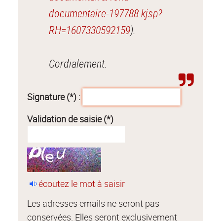
documentaire-197788.kjsp?
RH=1607330592159
).
Cordialement.
Signature (*) :
Validation de saisie (*)
écoutez le mot à saisir
Les adresses emails ne seront pas
conservées. Elles seront exclusivement