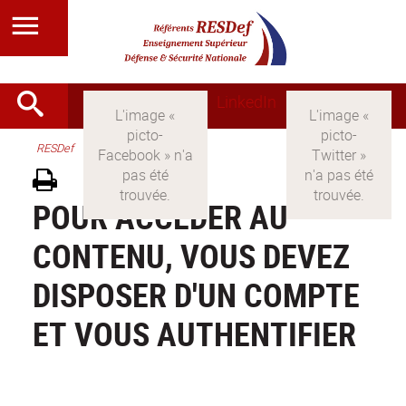
LinkedIn
RESDef
POUR ACCÉDER AU
CONTENU, VOUS DEVEZ
DISPOSER D'UN COMPTE
ET VOUS AUTHENTIFIER