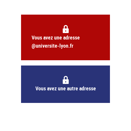
Vous avez une adresse
@universite-lyon.fr
Vous avez une autre adresse