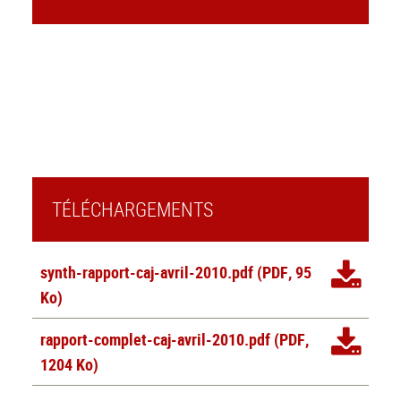
TÉLÉCHARGEMENTS
synth-rapport-caj-avril-2010.pdf
(PDF, 95
Ko)
rapport-complet-caj-avril-2010.pdf
(PDF,
1204 Ko)