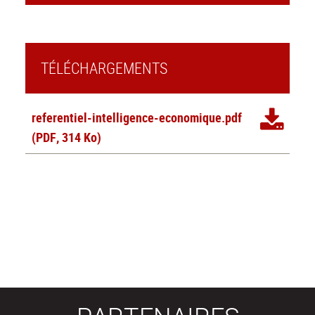
TÉLÉCHARGEMENTS
referentiel-intelligence-economique.pdf
(PDF, 314 Ko)