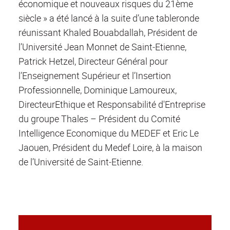
économique et nouveaux risques du 21ème
siècle » a été lancé à la suite d’une tableronde
réunissant Khaled Bouabdallah, Président de
l’Université Jean Monnet de Saint‐Etienne,
Patrick Hetzel, Directeur Général pour
l’Enseignement Supérieur et l’Insertion
Professionnelle, Dominique Lamoureux,
DirecteurEthique et Responsabilité d'Entreprise
du groupe Thales – Président du Comité
Intelligence Economique du MEDEF et Eric Le
Jaouen, Président du Medef Loire, à la maison
de l’Université de Saint‐Etienne.