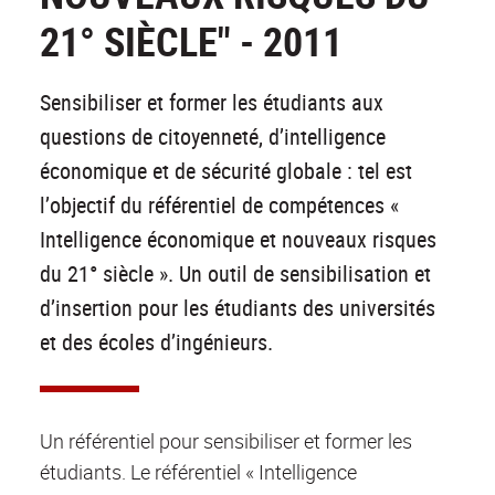
21° SIÈCLE" - 2011
Sensibiliser et former les étudiants aux
questions de citoyenneté, d’intelligence
économique et de sécurité globale : tel est
l’objectif du référentiel de compétences «
Intelligence économique et nouveaux risques
du 21° siècle ». Un outil de sensibilisation et
d’insertion pour les étudiants des universités
et des écoles d’ingénieurs.
Un référentiel pour sensibiliser et former les
étudiants. Le référentiel « Intelligence