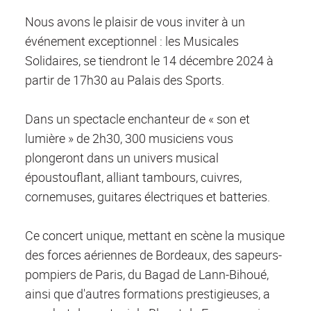
Nous avons le plaisir de vous inviter à un
événement exceptionnel : les Musicales
Solidaires, se tiendront le 14 décembre 2024 à
partir de 17h30 au Palais des Sports.
Dans un spectacle enchanteur de « son et
lumière » de 2h30, 300 musiciens vous
plongeront dans un univers musical
époustouflant, alliant tambours, cuivres,
cornemuses, guitares électriques et batteries.
Ce concert unique, mettant en scène la musique
des forces aériennes de Bordeaux, des sapeurs-
pompiers de Paris, du Bagad de Lann-Bihoué,
ainsi que d'autres formations prestigieuses, a