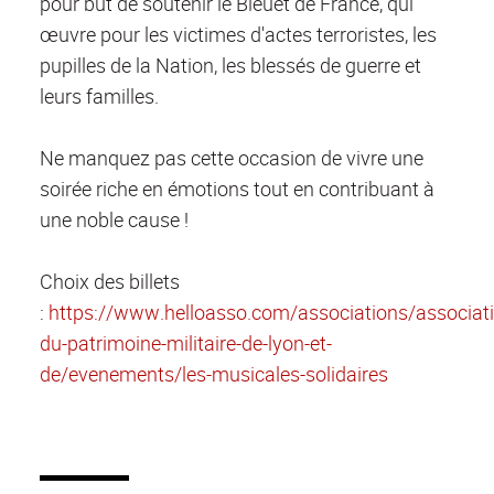
pour but de soutenir le Bleuet de France, qui
œuvre pour les victimes d'actes terroristes, les
pupilles de la Nation, les blessés de guerre et
leurs familles.
Ne manquez pas cette occasion de vivre une
soirée riche en émotions tout en contribuant à
une noble cause !
Choix des billets
:
https://www.helloasso.com/associations/associati
du-patrimoine-militaire-de-lyon-et-
de/evenements/les-musicales-solidaires