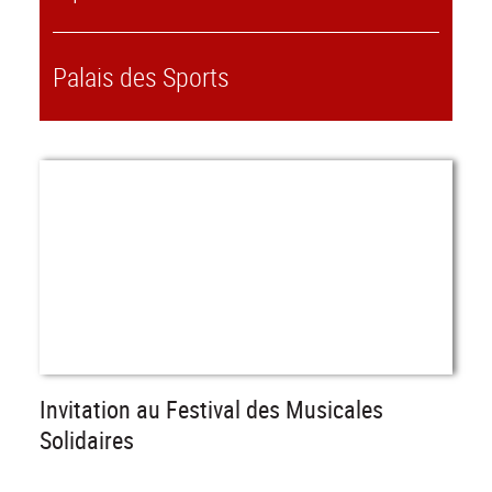
Palais des Sports
Invitation au Festival des Musicales
Solidaires