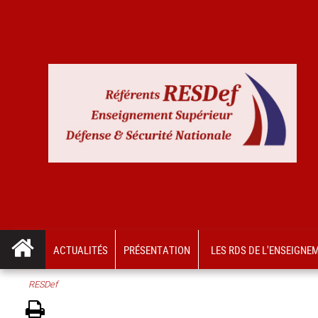
ACTUALITÉS
PRÉSENTATION
LES RDS DE L'ENSEIGNE
RESDef