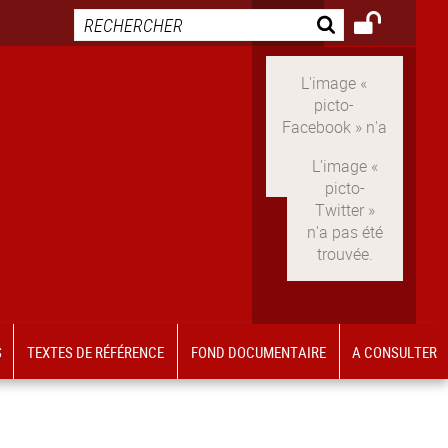
LinkedIn
S
TEXTES DE RÉFÉRENCE
FOND DOCUMENTAIRE
A CONSULTER