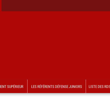
MENT SUPÉRIEUR
LES RÉFÉRENTS DÉFENSE JUNIORS
LISTE DES RD