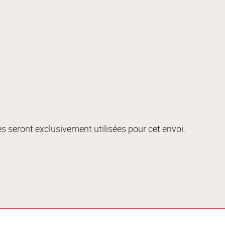
s seront exclusivement utilisées pour cet envoi.