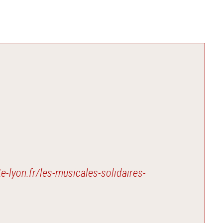
te-lyon.fr/les-musicales-solidaires-