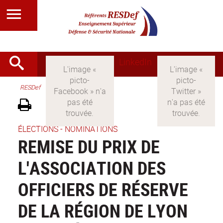
LinkedIn
RESDef
ÉLECTIONS - NOMINATIONS
REMISE DU PRIX DE
L'ASSOCIATION DES
OFFICIERS DE RÉSERVE
DE LA RÉGION DE LYON