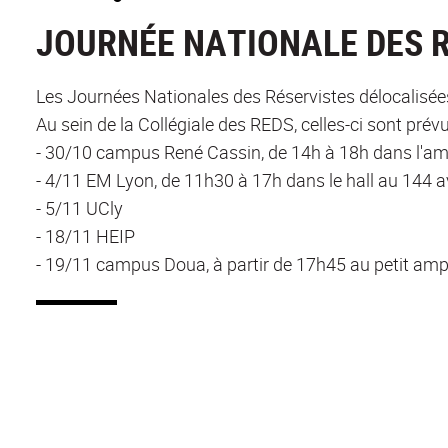
JOURNÉE NATIONALE DES 
Les Journées Nationales des Réservistes délocalisée
Au sein de la Collégiale des REDS, celles-ci sont prév
- 30/10 campus René Cassin, de 14h à 18h dans l'am
- 4/11 EM Lyon, de 11h30 à 17h dans le hall au 144
- 5/11 UCly
- 18/11 HEIP
- 19/11 campus Doua, à partir de 17h45 au petit am