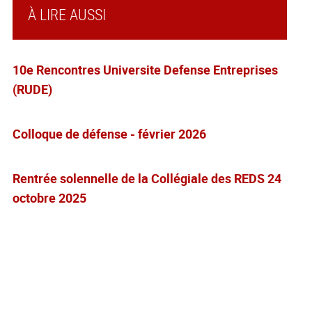
À LIRE AUSSI
10e Rencontres Universite Defense Entreprises
(RUDE)
Colloque de défense - février 2026
Rentrée solennelle de la Collégiale des REDS 24
octobre 2025