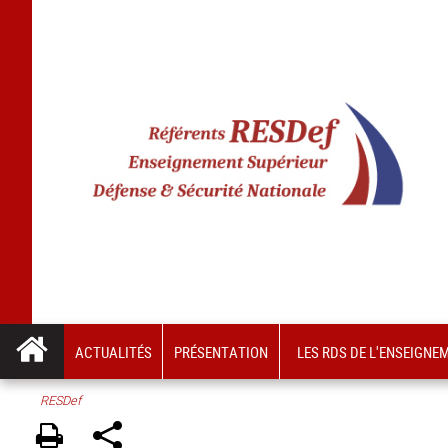
ACTUALITÉS
PRÉSENTATION
LES RDS DE L'ENSEIGNE
RESDef