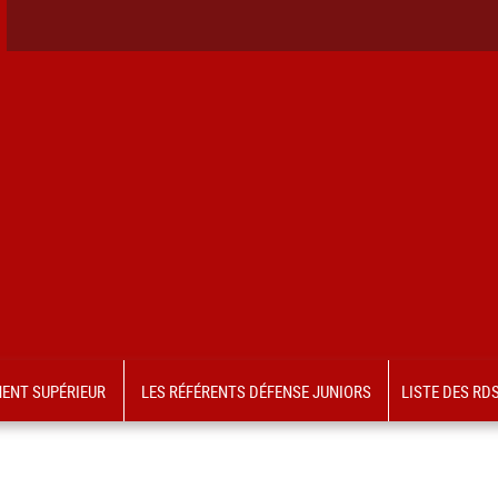
MENT SUPÉRIEUR
LES RÉFÉRENTS DÉFENSE JUNIORS
LISTE DES RD