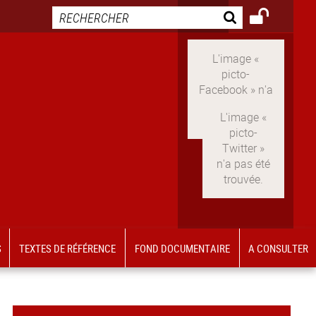
LinkedIn
S
TEXTES DE RÉFÉRENCE
FOND DOCUMENTAIRE
A CONSULTER