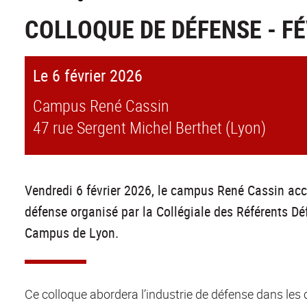
COLLOQUE DE DÉFENSE - FÉ
Le 6 février 2026
Campus René Cassin
47 rue Sergent Michel Berthet (Lyon)
Vendredi 6 février 2026, le campus René Cassin accu
défense organisé par la Collégiale des Référents Dé
Campus de Lyon.
Ce colloque abordera l’industrie de défense dans les 