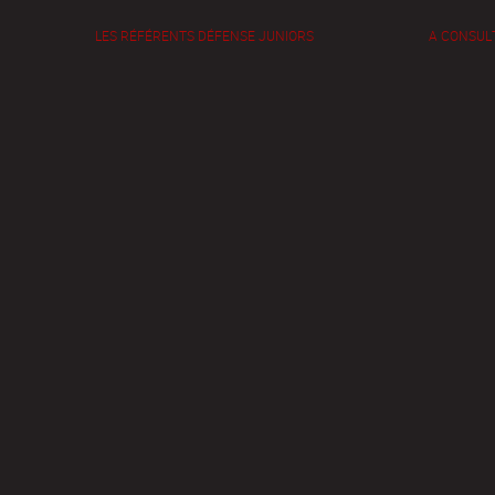
LES RÉFÉRENTS DÉFENSE JUNIORS
A CONSUL