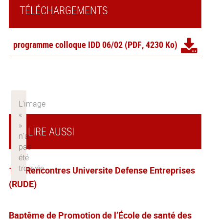
TÉLÉCHARGEMENTS
programme colloque IDD 06/02
(PDF, 4230 Ko)
À LIRE AUSSI
10e Rencontres Universite Defense Entreprises
(RUDE)
Baptême de Promotion de l’École de santé des