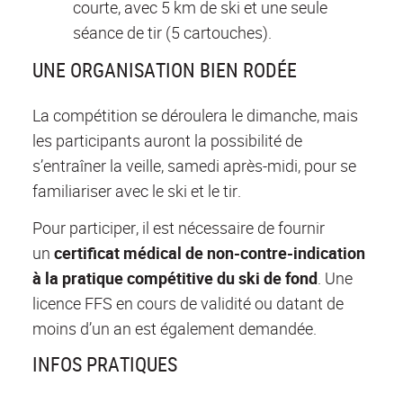
courte, avec 5 km de ski et une seule
séance de tir (5 cartouches).
UNE ORGANISATION BIEN RODÉE
La compétition se déroulera le dimanche, mais
les participants auront la possibilité de
s’entraîner la veille, samedi après-midi, pour se
familiariser avec le ski et le tir.
Pour participer, il est nécessaire de fournir
un
certificat médical de non-contre-indication
à la pratique compétitive du ski de fond
. Une
licence FFS en cours de validité ou datant de
moins d’un an est également demandée.
INFOS PRATIQUES