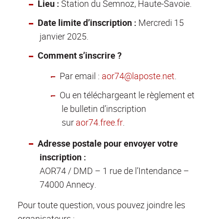
Lieu :
Station du Semnoz, Haute-Savoie.
Date limite d’inscription :
Mercredi 15
janvier 2025.
Comment s’inscrire ?
Par email :
aor74@laposte.net
.
Ou en téléchargeant le règlement et
le bulletin d’inscription
sur
aor74.free.fr
.
Adresse postale pour envoyer votre
inscription :
AOR74 / DMD – 1 rue de l’Intendance –
74000 Annecy.
Pour toute question, vous pouvez joindre les
organisateurs :