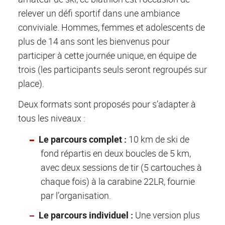
relever un défi sportif dans une ambiance
conviviale. Hommes, femmes et adolescents de
plus de 14 ans sont les bienvenus pour
participer à cette journée unique, en équipe de
trois (les participants seuls seront regroupés sur
place).
Deux formats sont proposés pour s’adapter à
tous les niveaux :
Le parcours complet :
10 km de ski de
fond répartis en deux boucles de 5 km,
avec deux sessions de tir (5 cartouches à
chaque fois) à la carabine 22LR, fournie
par l’organisation.
Le parcours individuel :
Une version plus