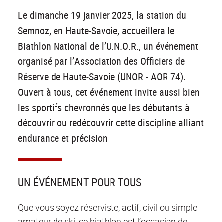
Le dimanche 19 janvier 2025, la station du
Semnoz, en Haute-Savoie, accueillera le
Biathlon National de l’U.N.O.R., un événement
organisé par l’Association des Officiers de
Réserve de Haute-Savoie (UNOR - AOR 74).
Ouvert à tous, cet événement invite aussi bien
les sportifs chevronnés que les débutants à
découvrir ou redécouvrir cette discipline alliant
endurance et précision
UN ÉVÉNEMENT POUR TOUS
Que vous soyez réserviste, actif, civil ou simple
amateur de ski, ce biathlon est l’occasion de