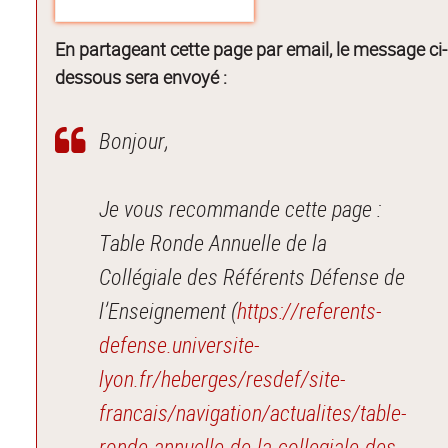
En partageant cette page par email, le message ci-
dessous sera envoyé :
Bonjour,
Je vous recommande cette page :
Table Ronde Annuelle de la
Collégiale des Référents Défense de
l’Enseignement (
https://referents-
defense.universite-
lyon.fr/heberges/resdef/site-
francais/navigation/actualites/table-
ronde-annuelle-de-la-collegiale-des-