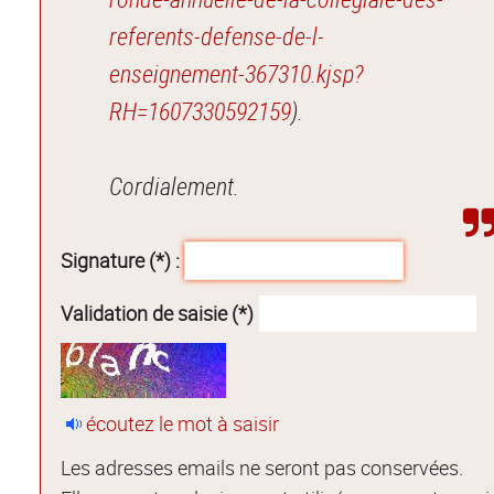
referents-defense-de-l-
enseignement-367310.kjsp?
RH=1607330592159
).
Cordialement.
Signature (*) :
Validation de saisie (*)
écoutez le mot à saisir
Les adresses emails ne seront pas conservées.