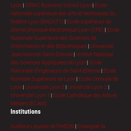
Lyon
|
IDRAC Business School Lyon
|
Ecole
nationale supérieure des arts et techniques du
théâtre Lyon (ENSATT)
|
Ecole supérieure de
chimie physique électronique Lyon (CPE)
|
Ecole
Nationale Supérieure des Sciences de
l'Information et des Bibliothèques
|
Université
Jean Monnet Saint-Etienne
|
Institut National
des Sciences Appliquées de Lyon
|
Ecole
Nationale d’Ingénieurs de Saint-Etienne
|
Ecole
Normale Supérieure de Lyon
|
Ecole Centrale de
Lyon
|
Université Lyon 3
|
Université Lyon 2
|
Université Lyon 1
|
Ecole Catholique des Arts et
Métiers (ECAM)
Institutions
Auditeurs jeunes de l'IHEDN
|
Enseigner la